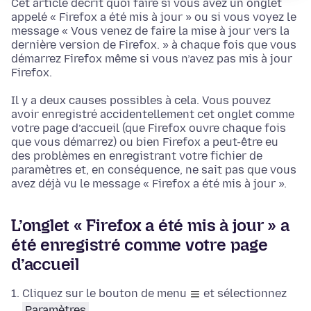
Cet article décrit quoi faire si vous avez un onglet
appelé « Firefox a été mis à jour » ou si vous voyez le
message « Vous venez de faire la mise à jour vers la
dernière version de Firefox. » à chaque fois que vous
démarrez Firefox même si vous n’avez pas mis à jour
Firefox.
Il y a deux causes possibles à cela. Vous pouvez
avoir enregistré accidentellement cet onglet comme
votre page d’accueil (que Firefox ouvre chaque fois
que vous démarrez) ou bien Firefox a peut-être eu
des problèmes en enregistrant votre fichier de
paramètres et, en conséquence, ne sait pas que vous
avez déjà vu le message « Firefox a été mis à jour ».
L’onglet « Firefox a été mis à jour » a
été enregistré comme votre page
d’accueil
Cliquez sur le bouton de menu
et sélectionnez
Paramètres