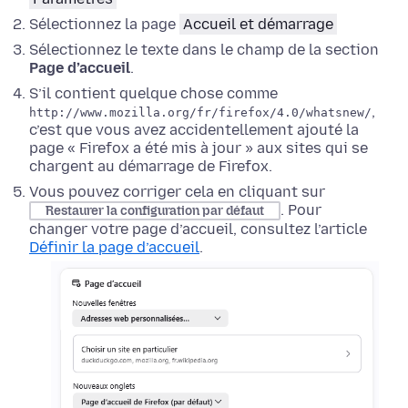
Sélectionnez la page
Accueil et démarrage
Sélectionnez le texte dans le champ de
la section
Page d’accueil
.
S’il contient quelque chose comme
,
http://www.mozilla.org/fr/firefox/4.0/whatsnew/
c’est que vous avez accidentellement ajouté la
page « Firefox a été mis à jour » aux sites qui se
chargent au démarrage de Firefox.
Vous pouvez corriger cela en cliquant sur
. Pour
Restaurer la configuration par défaut
changer votre page d’accueil, consultez l’article
Définir la page d’accueil
.