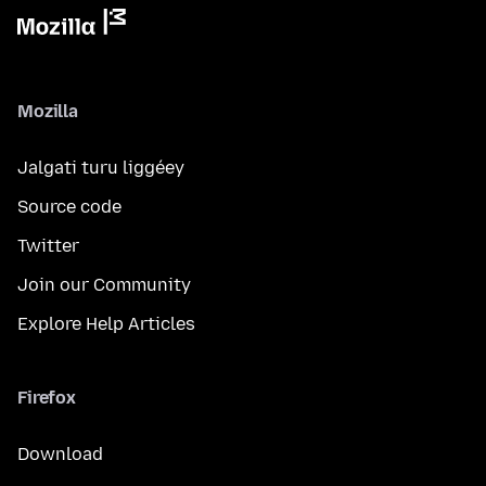
Mozilla
Jalgati turu liggéey
Source code
Twitter
Join our Community
Explore Help Articles
Firefox
Download