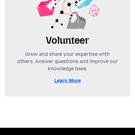
Volunteer
Grow and share your expertise with
others. Answer questions and improve our
knowledge base.
Learn More