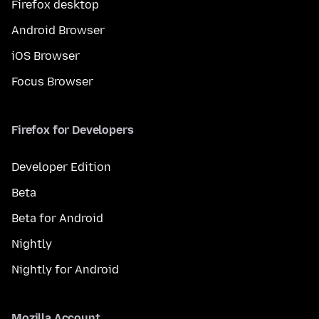
Firefox desktop
Android Browser
iOS Browser
Focus Browser
Firefox for Developers
Developer Edition
Beta
Beta for Android
Nightly
Nightly for Android
Mozilla Account