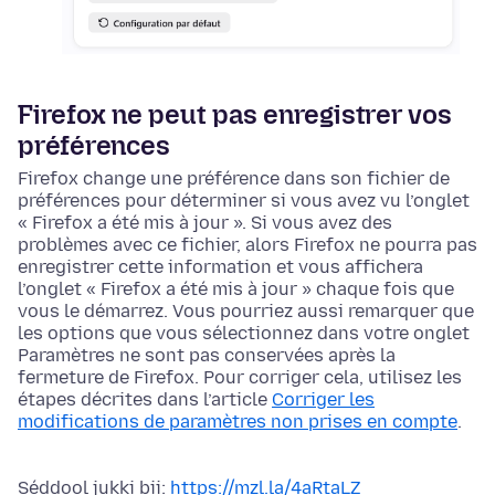
Firefox ne peut pas enregistrer vos
préférences
Firefox change une préférence dans son fichier de
préférences pour déterminer si vous avez vu l’onglet
« Firefox a été mis à jour ». Si vous avez des
problèmes avec ce fichier, alors Firefox ne pourra pas
enregistrer cette information et vous affichera
l’onglet « Firefox a été mis à jour » chaque fois que
vous le démarrez. Vous pourriez aussi remarquer que
les
options
que vous sélectionnez dans votre onglet
Paramètres ne sont pas conservées après la
fermeture de Firefox. Pour corriger cela, utilisez les
étapes décrites dans l’article
Corriger les
modifications de paramètres non prises en compte
.
Séddool jukki bii:
https://mzl.la/4aRtaLZ