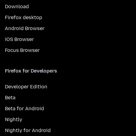
Download
Firefox desktop
Android Browser
iOS Browser
Focus Browser
Firefox for Developers
Developer Edition
Beta
Beta for Android
Nightly
Nightly for Android