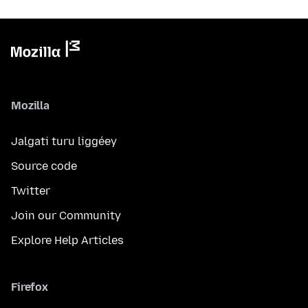
Mozilla
Jalgati turu liggéey
Source code
Twitter
Join our Community
Explore Help Articles
Firefox