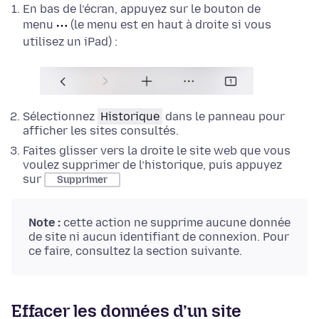
En bas de l’écran, appuyez sur le bouton de
menu
(le menu est en haut à droite si vous
utilisez un iPad) :
Sélectionnez
Historique
dans le panneau pour
afficher les sites consultés.
Faites glisser vers la droite le site web que vous
voulez supprimer de l’historique, puis appuyez
sur
Supprimer
Note :
cette action ne supprime aucune donnée
de site ni aucun identifiant de connexion. Pour
ce faire, consultez la section suivante.
Effacer les données d’un site