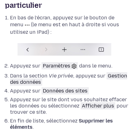
particulier
En bas de l’écran, appuyez sur le bouton de
menu
(le menu est en haut à droite si vous
utilisez un iPad) :
Appuyez sur
Paramètres
dans le menu.
Dans la section
Vie privée
, appuyez sur
Gestion
des données
Appuyez sur
Données des sites
Appuyez sur le site dont vous souhaitez effacer
les données ou sélectionnez
Afficher plus
pour
trouver ce site.
En fin de liste, sélectionnez
Supprimer les
éléments
.