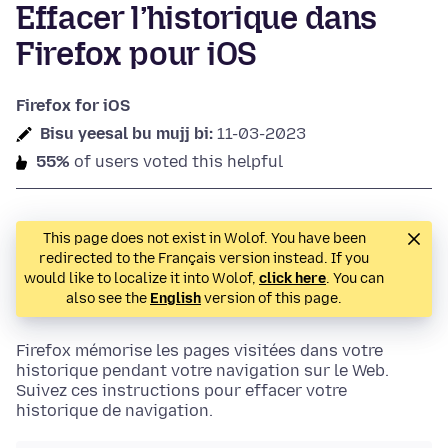
Effacer l’historique dans
Firefox pour iOS
Firefox for iOS
Bisu yeesal bu mujj bi:
11-03-2023
55%
of users voted this helpful
This page does not exist in Wolof. You have been
redirected to the Français version instead. If you
would like to localize it into Wolof,
click here
. You can
also see the
English
version of this page.
Firefox mémorise les pages visitées dans votre
historique pendant votre navigation sur le Web.
Suivez ces instructions pour effacer votre
historique de navigation.