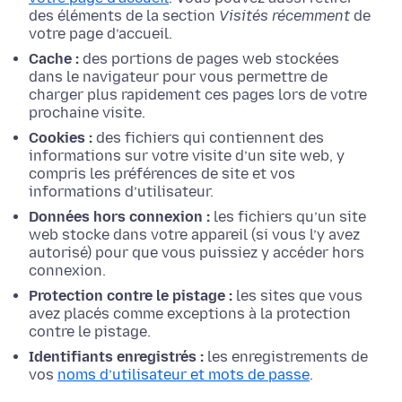
des éléments de la section
Visités récemment
de
votre page d’accueil.
Cache :
des portions de pages web stockées
dans le navigateur pour vous permettre de
charger plus rapidement ces pages lors de votre
prochaine visite.
Cookies :
des fichiers qui contiennent des
informations sur votre visite d’un site web, y
compris les préférences de site et vos
informations d’utilisateur.
Données hors connexion :
les fichiers qu’un site
web stocke dans votre appareil (si vous l’y avez
autorisé) pour que vous puissiez y accéder hors
connexion.
Protection contre le pistage :
les sites que vous
avez placés comme exceptions à la protection
contre le pistage.
Identifiants enregistrés :
les enregistrements de
vos
noms d’utilisateur et mots de passe
.