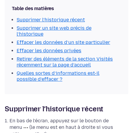
Table des matières
Supprimer l’historique récent
Supprimer un site web précis de
l’historique
Effacer les données d’un site particulier
Effacer les données privées
Retirer des éléments de la section Visités
récemment sur la page d’accueil
Quelles sortes d’informations est-il
possible d’effacer ?
Supprimer l’historique récent
En bas de l’écran, appuyez sur le bouton de
menu
(le menu est en haut à droite si vous