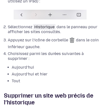
utilisez un iPad) :
Sélectionnez
Historique
dans le panneau pour
afficher les sites consultés.
Appuyez sur l’icône de corbeille
dans le coin
inférieur gauche.
Choisissez parmi les durées suivantes à
supprimer :
Aujourd’hui
Aujourd’hui et hier
Tout
Supprimer un site web précis de
l’historique