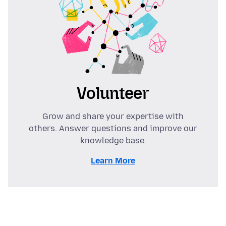
Volunteer
Grow and share your expertise with
others. Answer questions and improve our
knowledge base.
Learn More