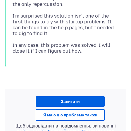
I'm surprised this solution isn't one of the
first things to try with startup problems. It
can be found in the help pages, but I needed
In any case, this problem was solved. I will
Запитати
Я маю цю проблему також
Щоб відповідати на повідомлення, ви повинні