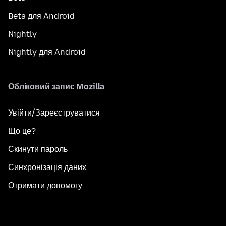
Beta для Android
Nightly
Nightly для Android
Обліковий запис Mozilla
Увійти/Зареєструватися
Що це?
Скинути пароль
Синхронізація даних
Отримати допомогу