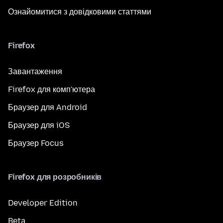
Ознайомитися з довідковими статтями
Firefox
Завантаження
Firefox для комп'ютера
Браузер для Android
Браузер для iOS
Браузер Focus
Firefox для розробників
Developer Edition
Beta