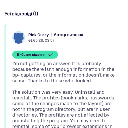
Усі відповіді (1)
Автор питання
Rick Curry
01.05.26, 03:57
Вибране рішення
I'm not getting an answer. It is probably
because there isn't enough information in the
bp- captures, or the information doesn't make
The solution was very easy. Uninstall and
reinstall. The profiles (bookmarks, passwords,
some of the changes made to the layout) are
not in the program directory, but are in user
directories. The profiles are not affected by
uninstalling the program. You may need to
reinstall some of your browser extensions in