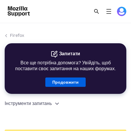
Firefox
Запитати
Все ще потрібна допомога? Увійдіть, щоб
поставити своє запитання на наших форумах.
Продовжити
Інструменти запитань