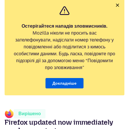
Остерігайтеся нападів зловмисників.
Mozilla ніколи не просить вас
зателефонувати, надіслати номер телефону у
повідомленні або поділитися з кимось
особистими даними. Будь ласка, повідомте про
підозрілі дії за допомогою меню “Повідомити
про зловживання”
Докладніше
Вирішено
Firefox updated now immediately