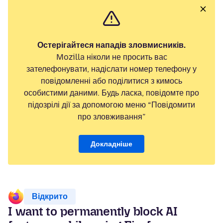
Остерігайтеся нападів зловмисників.
Mozilla ніколи не просить вас
зателефонувати, надіслати номер телефону у
повідомленні або поділитися з кимось
особистими даними. Будь ласка, повідомте про
підозрілі дії за допомогою меню “Повідомити
про зловживання”
Докладніше
Відкрито
I want to permanently block AI