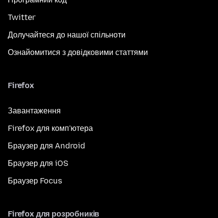
Twitter
Долучайтеся до нашої спільноти
Ознайомитися з довідковими статтями
Firefox
Завантаження
Firefox для комп'ютера
Браузер для Android
Браузер для iOS
Браузер Focus
Firefox для розробників