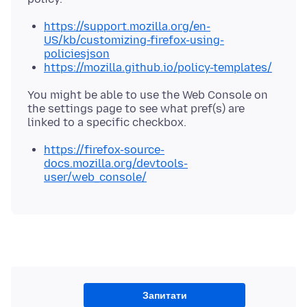
https://support.mozilla.org/en-
US/kb/customizing-firefox-using-
policiesjson
https://mozilla.github.io/policy-templates/
You might be able to use the Web Console on
the settings page to see what pref(s) are
https://firefox-source-
docs.mozilla.org/devtools-
user/web_console/
Запитати