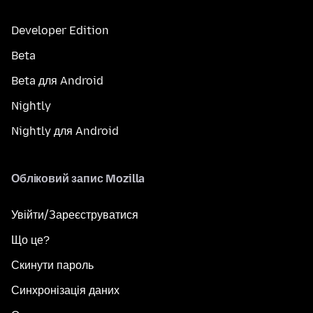
Developer Edition
Beta
Beta для Android
Nightly
Nightly для Android
Обліковий запис Mozilla
Увійти/Зареєструватися
Що це?
Скинути пароль
Синхронізація даних