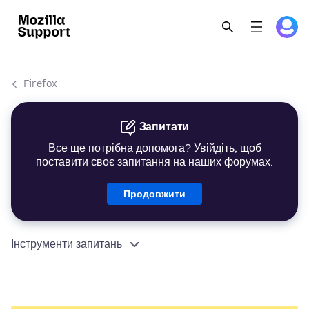
Firefox
Запитати
Все ще потрібна допомога? Увійдіть, щоб
поставити своє запитання на наших форумах.
Продовжити
Інструменти запитань