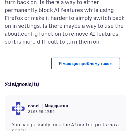
turn back on. Is there a way to either
permanently block AI features while using
Firefox or make it harder to simply switch back
on in settings. Is there maybe a way to use the
about:config function to remove AI features,
Я маю цю проблему також
Усі відповіді (1)
Модератор
cor-el
21.03.26, 12:55
You can possibly lock the AI control prefs via a