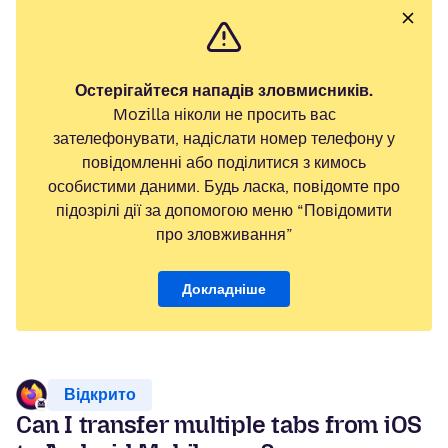
Остерігайтеся нападів зловмисників.
Mozilla ніколи не просить вас
зателефонувати, надіслати номер телефону у
повідомленні або поділитися з кимось
особистими даними. Будь ласка, повідомте про
підозрілі дії за допомогою меню “Повідомити
про зловживання”
Докладніше
Відкрито
Can I transfer multiple tabs from iOS