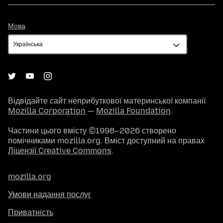
Мова
Мова
Відвідайте сайт неприбуткової материнської компанії
Mozilla Corporation
—
Mozilla Foundation
.
Частини цього вмісту ©1998–2026 створено
помічниками mozilla.org. Вміст доступний на правах
Ліцензії Creative Commons
.
mozilla.org
Умови надання послуг
Приватність