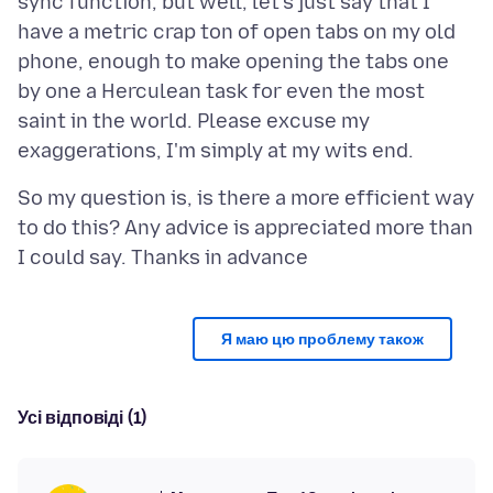
sync function, but well, let's just say that I
have a metric crap ton of open tabs on my old
phone, enough to make opening the tabs one
by one a Herculean task for even the most
saint in the world. Please excuse my
So my question is, is there a more efficient way
to do this? Any advice is appreciated more than
Я маю цю проблему також
Усі відповіді (1)