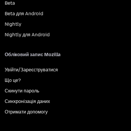
Beta
Beta для Android
Nightly
Nightly для Android
Обліковий запис Mozilla
Увійти/Зареєструватися
Що це?
Скинути пароль
Синхронізація даних
Отримати допомогу