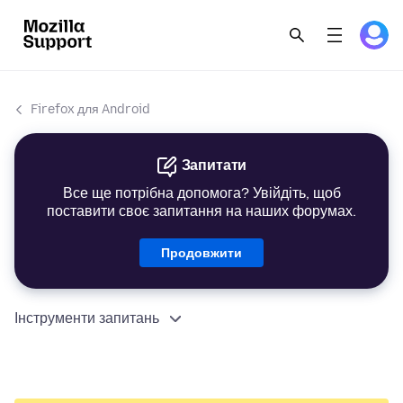
Firefox для Android
Запитати
Все ще потрібна допомога? Увійдіть, щоб
поставити своє запитання на наших форумах.
Продовжити
Інструменти запитань