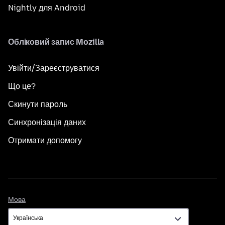
Nightly для Android
Обліковий запис Mozilla
Увійти/Зареєструватися
Що це?
Скинути пароль
Синхронізація даних
Отримати допомогу
Мова
Мова