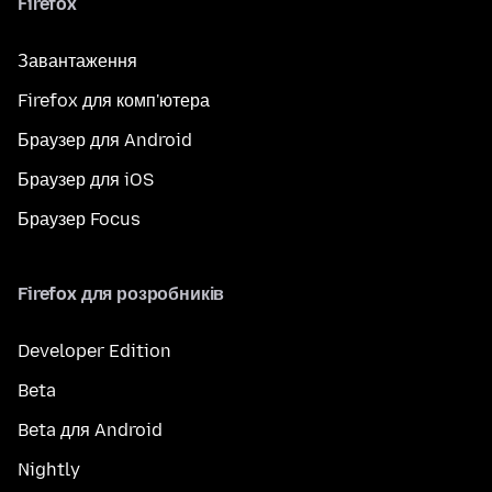
Firefox
Завантаження
Firefox для комп'ютера
Браузер для Android
Браузер для iOS
Браузер Focus
Firefox для розробників
Developer Edition
Beta
Beta для Android
Nightly