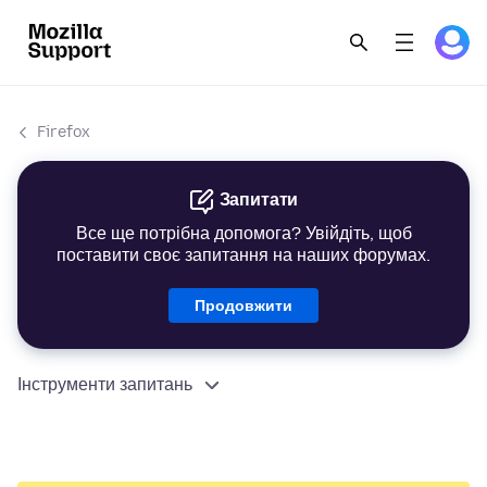
Firefox
Запитати
Все ще потрібна допомога? Увійдіть, щоб
поставити своє запитання на наших форумах.
Продовжити
Інструменти запитань