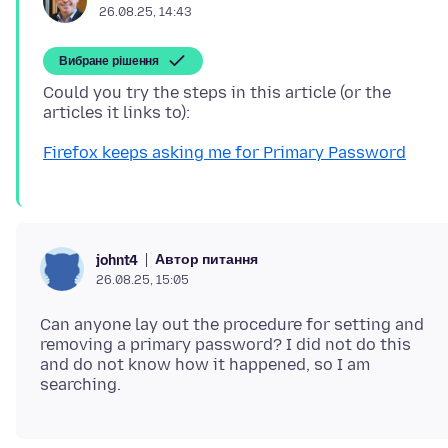
26.08.25, 14:43
Вибране рішення
Could you try the steps in this article (or the
Firefox keeps asking me for Primary Password
Автор питання
johnt4
26.08.25, 15:05
Can anyone lay out the procedure for setting and
removing a primary password? I did not do this
and do not know how it happened, so I am