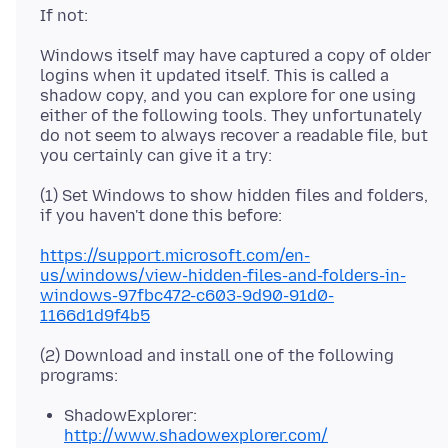
Windows itself may have captured a copy of older
logins when it updated itself. This is called a
shadow copy, and you can explore for one using
either of the following tools. They unfortunately
do not seem to always recover a readable file, but
(1) Set Windows to show hidden files and folders,
https://support.microsoft.com/en-
us/windows/view-hidden-files-and-folders-in-
windows-97fbc472-c603-9d90-91d0-
1166d1d9f4b5
(2) Download and install one of the following
ShadowExplorer:
http://www.shadowexplorer.com/