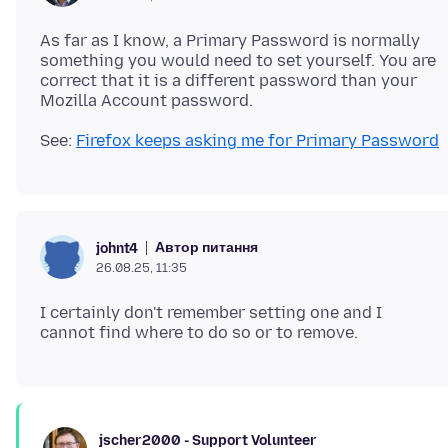
As far as I know, a Primary Password is normally
something you would need to set yourself. You are
correct that it is a different password than your
See:
Firefox keeps asking me for Primary Password
Автор питання
johnt4
26.08.25, 11:35
I certainly don't remember setting one and I
jscher2000 - Support Volunteer