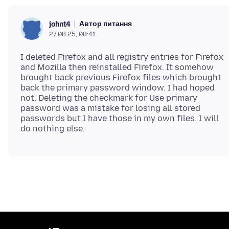
Автор питання
johnt4
27.08.25, 08:41
I deleted Firefox and all registry entries for Firefox
and Mozilla then reinstalled Firefox. It somehow
brought back previous Firefox files which brought
back the primary password window. I had hoped
not. Deleting the checkmark for Use primary
password was a mistake for losing all stored
passwords but I have those in my own files. I will