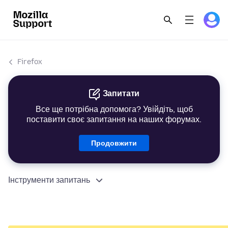
Firefox
Запитати
Все ще потрібна допомога? Увійдіть, щоб
поставити своє запитання на наших форумах.
Продовжити
Інструменти запитань