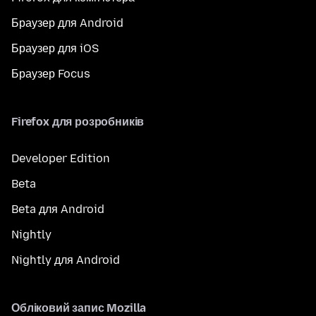
Браузер для Android
Браузер для iOS
Браузер Focus
Firefox для розробників
Developer Edition
Beta
Beta для Android
Nightly
Nightly для Android
Обліковий запис Mozilla