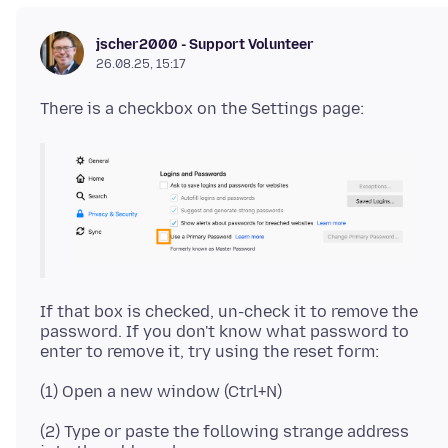
jscher2000 - Support Volunteer
26.08.25, 15:17
If that box is checked, un-check it to remove the
password. If you don't know what password to
(2) Type or paste the following strange address