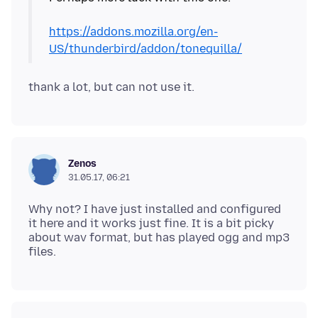
https://addons.mozilla.org/en-
US/thunderbird/addon/tonequilla/
Zenos
31.05.17, 06:21
Why not? I have just installed and configured
it here and it works just fine. It is a bit picky
about wav format, but has played ogg and mp3