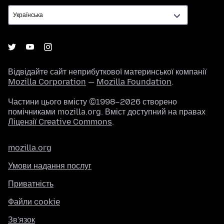
Відвідайте сайт неприбуткової материнської компанії
Mozilla Corporation
—
Mozilla Foundation
.
Частини цього вмісту ©1998–2026 створено
помічниками mozilla.org. Вміст доступний на правах
Ліцензії Creative Commons
.
mozilla.org
Умови надання послуг
Приватність
Файли cookie
Зв'язок