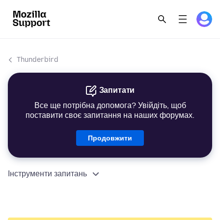
Thunderbird
Запитати
Все ще потрібна допомога? Увійдіть, щоб
поставити своє запитання на наших форумах.
Продовжити
Інструменти запитань