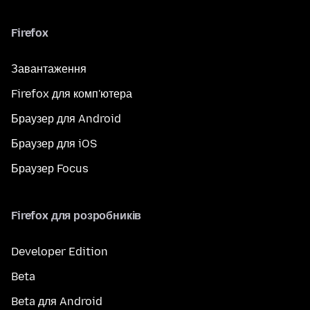
Firefox
Завантаження
Firefox для комп'ютера
Браузер для Android
Браузер для iOS
Браузер Focus
Firefox для розробників
Developer Edition
Beta
Beta для Android