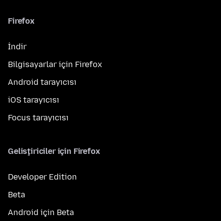
Firefox
İndir
Bilgisayarlar için Firefox
Android tarayıcısı
iOS tarayıcısı
Focus tarayıcısı
Geliştiriciler için Firefox
Developer Edition
Beta
Android için Beta