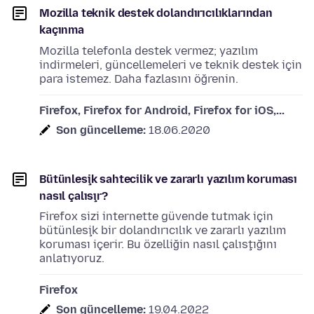
Mozilla teknik destek dolandırıcılıklarından
kaçınma
Mozilla telefonla destek vermez; yazılım
indirmeleri, güncellemeleri ve teknik destek için
para istemez. Daha fazlasını öğrenin.
Firefox, Firefox for Android, Firefox for iOS,...
Son güncelleme:
18.06.2020
Bütünleşik sahtecilik ve zararlı yazılım koruması
nasıl çalışır?
Firefox sizi internette güvende tutmak için
bütünleşik bir dolandırıcılık ve zararlı yazılım
koruması içerir. Bu özelliğin nasıl çalıştığını
anlatıyoruz.
Firefox
Son güncelleme:
19.04.2022