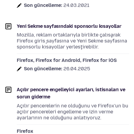
Son güncelleme:
24.03.2021
Yeni Sekme sayfasındaki sponsorlu kısayollar
Mozilla, reklam ortaklarıyla birlikte çalışarak
Firefox giriş sayfasına ve Yeni Sekme sayfasına
sponsorlu kısayollar yerleştirebilir.
Firefox, Firefox for Android, Firefox for iOS
Son güncelleme:
26.04.2025
Açılır pencere engelleyici ayarları, istisnaları ve
sorun giderme
Açılır pencerelerin ne olduğunu ve Firefox'un bu
açılır pencereleri engelleme ve izin verme
ayarlarının ne olduğunu anlatıyoruz.
Firefox