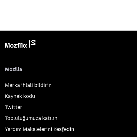
Mozilla
Marka ihlali bildirin
Kaynak kodu
Twitter
Topluluğumuza katılın
Yardım Makalelerini Keşfedin