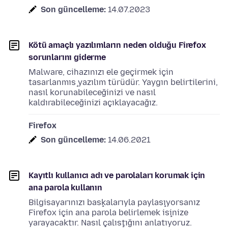
Son güncelleme:
14.07.2023
Kötü amaçlı yazılımların neden olduğu Firefox
sorunlarını giderme
Malware, cihazınızı ele geçirmek için
tasarlanmış yazılım türüdür. Yaygın belirtilerini,
nasıl korunabileceğinizi ve nasıl
kaldırabileceğinizi açıklayacağız.
Firefox
Son güncelleme:
14.06.2021
Kayıtlı kullanıcı adı ve parolaları korumak için
ana parola kullanın
Bilgisayarınızı başkalarıyla paylaşıyorsanız
Firefox için ana parola belirlemek işinize
yarayacaktır. Nasıl çalıştığını anlatıyoruz.