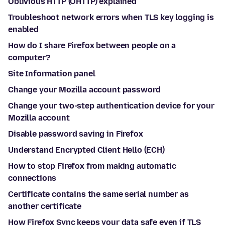
Oblivious HTTP (OHTTP) explained
Troubleshoot network errors when TLS key logging is
enabled
How do I share Firefox between people on a
computer?
Site Information panel
Change your Mozilla account password
Change your two-step authentication device for your
Mozilla account
Disable password saving in Firefox
Understand Encrypted Client Hello (ECH)
How to stop Firefox from making automatic
connections
Certificate contains the same serial number as
another certificate
How Firefox Sync keeps your data safe even if TLS