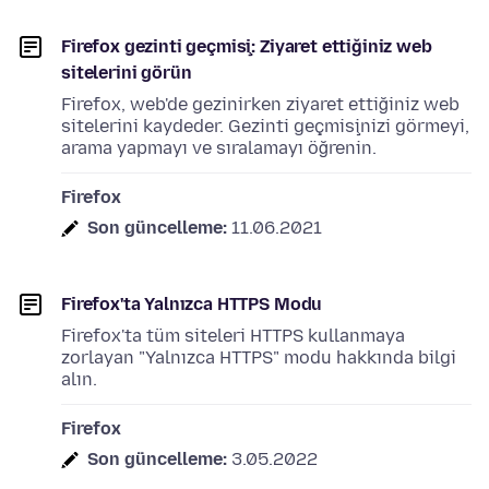
Firefox gezinti geçmişi: Ziyaret ettiğiniz web
sitelerini görün
Firefox, web'de gezinirken ziyaret ettiğiniz web
sitelerini kaydeder. Gezinti geçmişinizi görmeyi,
arama yapmayı ve sıralamayı öğrenin.
Firefox
Son güncelleme:
11.06.2021
Firefox'ta Yalnızca HTTPS Modu
Firefox'ta tüm siteleri HTTPS kullanmaya
zorlayan "Yalnızca HTTPS" modu hakkında bilgi
alın.
Firefox
Son güncelleme:
3.05.2022