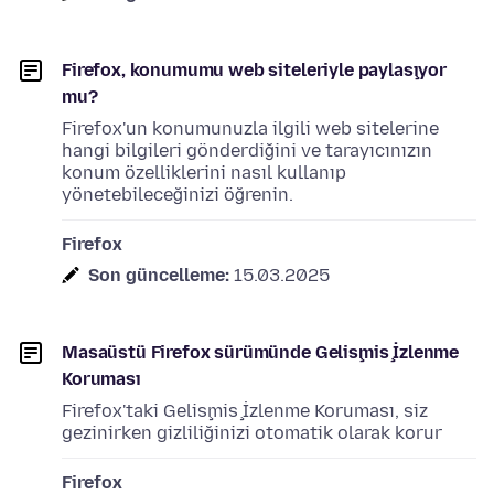
Firefox, konumumu web siteleriyle paylaşıyor
mu?
Firefox'un konumunuzla ilgili web sitelerine
hangi bilgileri gönderdiğini ve tarayıcınızın
konum özelliklerini nasıl kullanıp
yönetebileceğinizi öğrenin.
Firefox
Son güncelleme:
15.03.2025
Masaüstü Firefox sürümünde Gelişmiş İzlenme
Koruması
Firefox'taki Gelişmiş İzlenme Koruması, siz
gezinirken gizliliğinizi otomatik olarak korur
Firefox