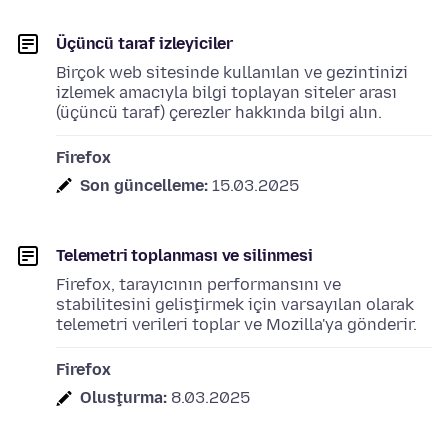
Üçüncü taraf izleyiciler
Birçok web sitesinde kullanılan ve gezintinizi
izlemek amacıyla bilgi toplayan siteler arası
(üçüncü taraf) çerezler hakkında bilgi alın.
Firefox
Son güncelleme:
15.03.2025
Telemetri toplanması ve silinmesi
Firefox, tarayıcının performansını ve
stabilitesini geliştirmek için varsayılan olarak
telemetri verileri toplar ve Mozilla'ya gönderir.
Firefox
Oluşturma:
8.03.2025