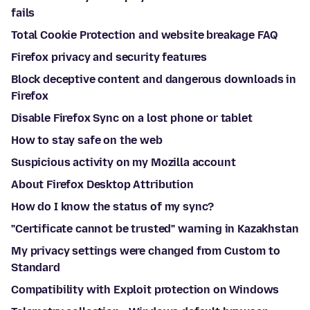
fails
Total Cookie Protection and website breakage FAQ
Firefox privacy and security features
Block deceptive content and dangerous downloads in
Firefox
Disable Firefox Sync on a lost phone or tablet
How to stay safe on the web
Suspicious activity on my Mozilla account
About Firefox Desktop Attribution
How do I know the status of my sync?
"Certificate cannot be trusted" warning in Kazakhstan
My privacy settings were changed from Custom to
Standard
Compatibility with Exploit protection on Windows