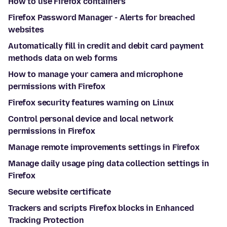
How to use Firefox containers
Firefox Password Manager - Alerts for breached
websites
Automatically fill in credit and debit card payment
methods data on web forms
How to manage your camera and microphone
permissions with Firefox
Firefox security features warning on Linux
Control personal device and local network
permissions in Firefox
Manage remote improvements settings in Firefox
Manage daily usage ping data collection settings in
Firefox
Secure website certificate
Trackers and scripts Firefox blocks in Enhanced
Tracking Protection