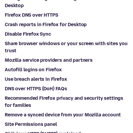
Desktop
Firefox DNS over HTTPS
Crash reports in Firefox for Desktop
Disable Firefox Sync
Share browser windows or your screen with sites you
trust
Mozilla service providers and partners
Autofill logins on Firefox
Use breach alerts in Firefox
DNS over HTTPS (DoH) FAQs
Recommended Firefox privacy and security settings
for families
Remove a synced device from your Mozilla account
Site Permissions panel