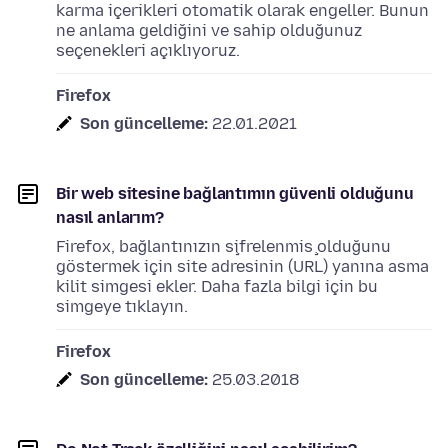
karma içerikleri otomatik olarak engeller. Bunun
ne anlama geldiğini ve sahip olduğunuz
seçenekleri açıklıyoruz.
Firefox
Son güncelleme:
22.01.2021
Bir web sitesine bağlantımın güvenli olduğunu
nasıl anlarım?
Firefox, bağlantınızın şifrelenmiş olduğunu
göstermek için site adresinin (URL) yanına asma
kilit simgesi ekler. Daha fazla bilgi için bu
simgeye tıklayın.
Firefox
Son güncelleme:
25.03.2018