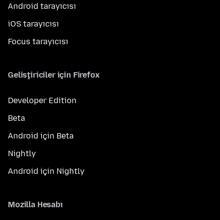
Android tarayıcısı
iOS tarayıcısı
Focus tarayıcısı
Geliştiriciler için Firefox
Developer Edition
Beta
Android için Beta
Nightly
Android için Nightly
Mozilla Hesabı