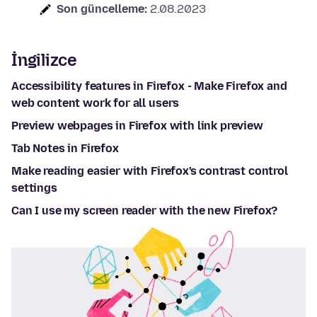
Son güncelleme:
2.08.2023
İngilizce
Accessibility features in Firefox - Make Firefox and
web content work for all users
Preview webpages in Firefox with link preview
Tab Notes in Firefox
Make reading easier with Firefox's contrast control
settings
Can I use my screen reader with the new Firefox?