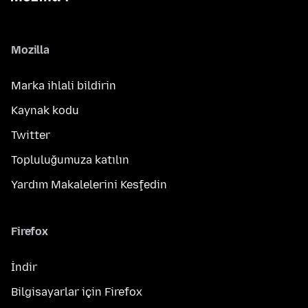
Mozilla
Marka ihlali bildirin
Kaynak kodu
Twitter
Topluluğumuza katılın
Yardım Makalelerini Keşfedin
Firefox
İndir
Bilgisayarlar için Firefox