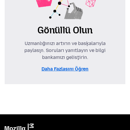
Gönüllü Olun
Uzmanlığınızı artırın ve başkalarıyla
paylaşın. Soruları yanıtlayın ve bilgi
bankamızı geliştirin.
Daha Fazlasını Öğren