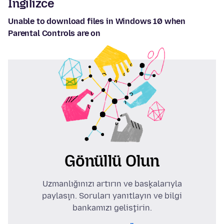
İngilizce
Unable to download files in Windows 10 when
Parental Controls are on
Gönüllü Olun
Uzmanlığınızı artırın ve başkalarıyla
paylaşın. Soruları yanıtlayın ve bilgi
bankamızı geliştirin.