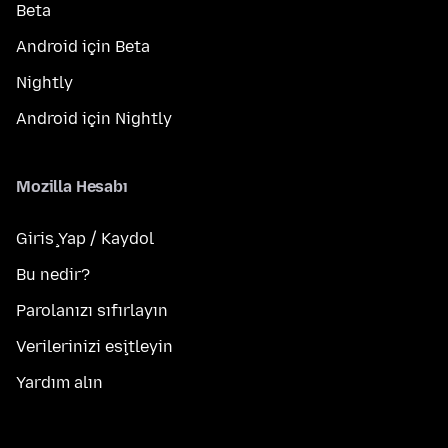
Beta
Android için Beta
Nightly
Android için Nightly
Mozilla Hesabı
Giriş Yap / Kaydol
Bu nedir?
Parolanızı sıfırlayın
Verilerinizi eşitleyin
Yardım alın