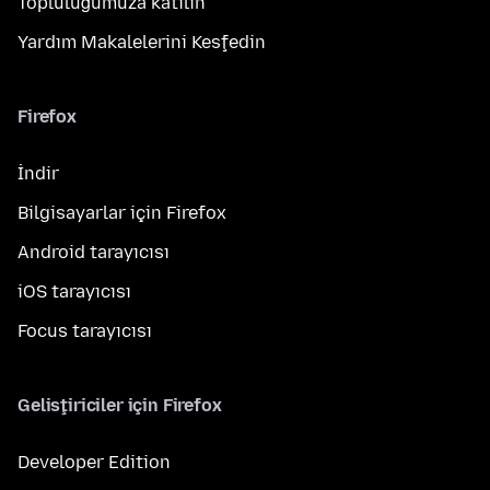
Topluluğumuza katılın
Yardım Makalelerini Keşfedin
Firefox
İndir
Bilgisayarlar için Firefox
Android tarayıcısı
iOS tarayıcısı
Focus tarayıcısı
Geliştiriciler için Firefox
Developer Edition