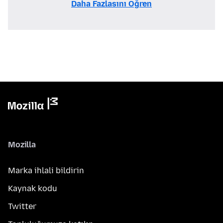
Daha Fazlasını Öğren
Mozilla
Marka ihlali bildirin
Kaynak kodu
Twitter