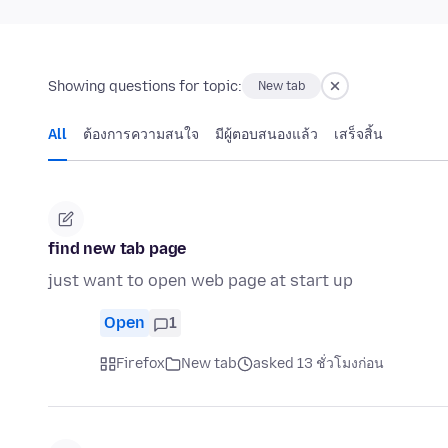
Showing questions for topic:
New tab
All
ต้องการความสนใจ
มีผู้ตอบสนองแล้ว
เสร็จสิ้น
find new tab page
just want to open web page at start up
Open
1
Firefox
New tab
asked 13 ชั่วโมงก่อน