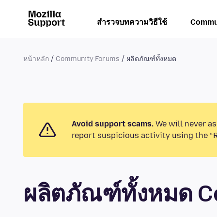
สำรวจบทความวิธีใช้
Commu
หน้าหลัก
Community Forums
ผลิตภัณฑ์ทั้งหมด
Avoid support scams.
We will never as
report suspicious activity using the “
ผลิตภัณฑ์ทั้งหมด