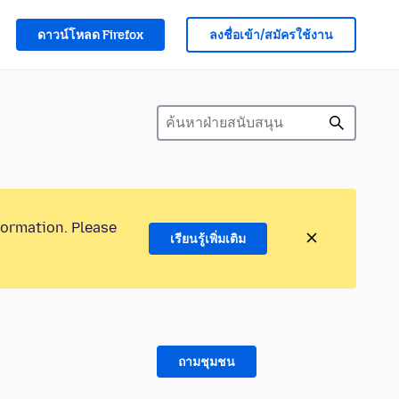
ดาวน์โหลด Firefox
ลงชื่อเข้า/สมัครใช้งาน
formation. Please
เรียนรู้เพิ่มเติม
ถามชุมชน