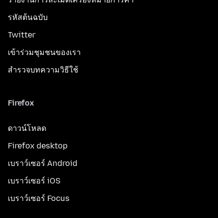
รหัสต้นฉบับ
Twitter
เข้าร่วมชุมชนของเรา
สำรวจบทความวิธีใช้
Firefox
ดาวน์โหลด
Firefox desktop
เบราว์เซอร์ Android
เบราว์เซอร์ iOS
เบราว์เซอร์ Focus