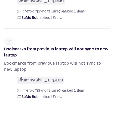
เก็บถาวรแล้ว
1
309
Firefox
Sync failure
asked 1 ปีก่อน
SuMo Bot
replied
1 ปีก่อน
Bookmarks from previous laptop will not sync to new
laptop
Bookmarks from previous laptop will not sync to
new laptop
เก็บถาวรแล้ว
1
189
Firefox
Sync failure
asked 1 ปีก่อน
SuMo Bot
replied
1 ปีก่อน