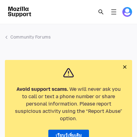
Community Forums
Avoid support scams.
We will never ask you
to call or text a phone number or share
personal information. Please report
suspicious activity using the “Report Abuse”
option.
เรียนรู้เพิ่มเติม