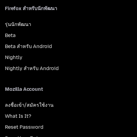
Firefox สำหรับนักพัฒนา
รุ่นนักพัฒนา
Beta
Beta สำหรับ Android
Nightly
Nightly สำหรับ Android
Mozilla Account
ลงชื่อเข้า/สมัครใช้งาน
What Is It?
Reset Password