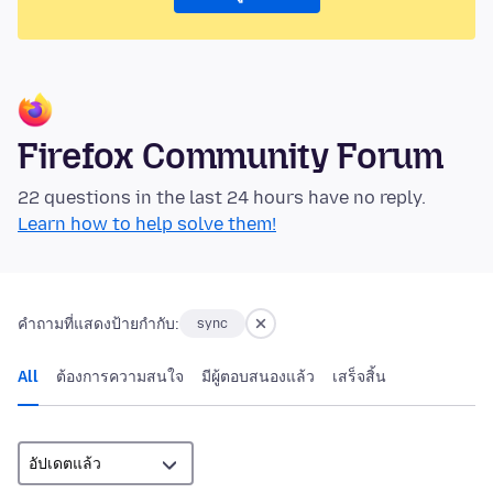
Firefox Community Forum
22 questions in the last 24 hours have no reply.
Learn how to help solve them!
คำถามที่แสดงป้ายกำกับ:
sync
All
ต้องการความสนใจ
มีผู้ตอบสนองแล้ว
เสร็จสิ้น