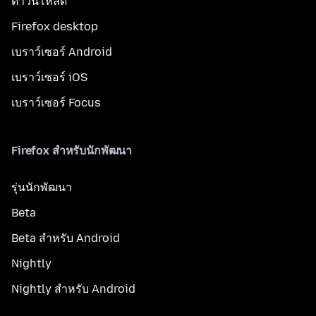
ดาวน์โหลด
Firefox desktop
เบราว์เซอร์ Android
เบราว์เซอร์ iOS
เบราว์เซอร์ Focus
Firefox สำหรับนักพัฒนา
รุ่นนักพัฒนา
Beta
Beta สำหรับ Android
Nightly
Nightly สำหรับ Android