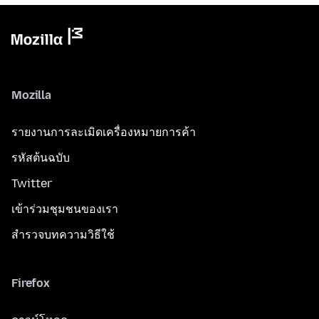
Mozilla
รายงานการละเมิดเครื่องหมายการค้า
รหัสต้นฉบับ
Twitter
เข้าร่วมชุมชนของเรา
สำรวจบทความวิธีใช้
Firefox