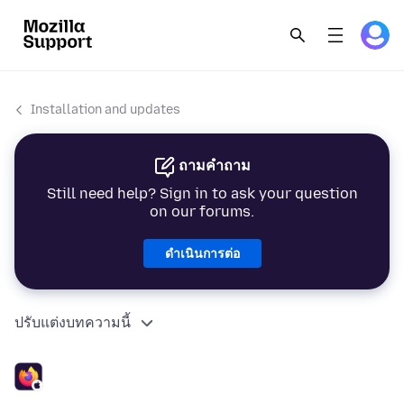
Installation and updates
ถามคำถาม
Still need help? Sign in to ask your question
on our forums.
ดำเนินการต่อ
ปรับแต่งบทความนี้