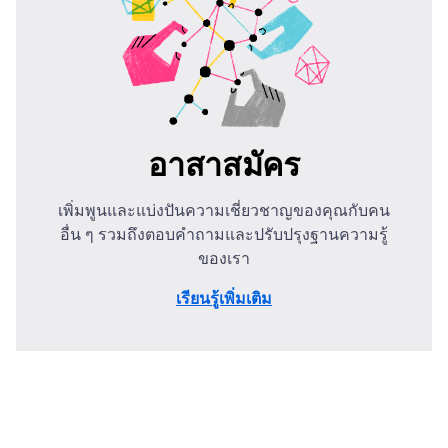
อาสาสมัคร
เพิ่มพูนและแบ่งปันความเชี่ยวชาญของคุณกับคน
อื่น ๆ รวมถึงตอบคำถามและปรับปรุงฐานความรู้
ของเรา
เรียนรู้เพิ่มเติม