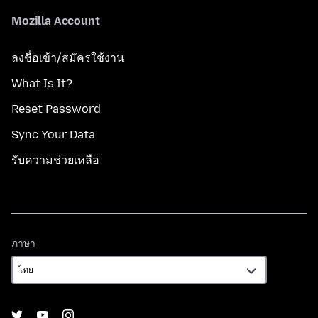
Mozilla Account
ลงชื่อเข้า/สมัครใช้งาน
What Is It?
Reset Password
Sync Your Data
รับความช่วยเหลือ
ภาษา
ภาษา