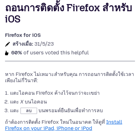
ถอนการติดตั้ง Firefox สำหรับ
iOS
Firefox for iOS
สร้างเมื่อ:
31/5/23
60%
of users voted this helpful
หาก Firefox ไม่เหมาะสำหรับคุณ การถอนการติดตั้งใช้เวลา
เพียงไม่กี่วินาที:
แตะไอคอน Firefox ค้างไว้จนกว่าจะเขย่า
แตะ
X
บนไอคอน
แตะ
บนพรอมต์ยืนยันเพื่อทำการลบ
ลบ
ถ้าต้องการติดตั้ง Firefox ใหม่ในอนาคต ให้ดูที่
Install
Firefox on your iPad, iPhone or iPod