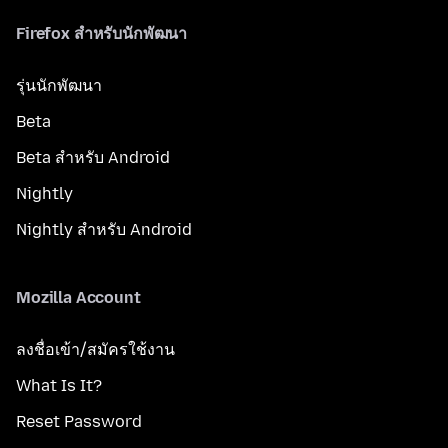
Firefox สำหรับนักพัฒนา
รุ่นนักพัฒนา
Beta
Beta สำหรับ Android
Nightly
Nightly สำหรับ Android
Mozilla Account
ลงชื่อเข้า/สมัครใช้งาน
What Is It?
Reset Password