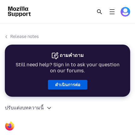
Release notes
ถามคำถาม
Still need help? Sign in to ask your question
on our forums.
ดำเนินการต่อ
ปรับแต่งบทความนี้