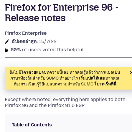
Firefox for Enterprise 96 -
Release notes
Firefox Enterprise
อัปเดตล่าสุด:
15/7/22
50%
of users voted this helpful
ยังไม่มีใครช่วยแปลบทความนี้เลย หากคุณรู้แล้วว่าการแปลเป็น
ภาษาท้องถิ่นสำหรับ SUMO ทำอย่างไร
เริ่มแปลได้เลย
หากคุณ
ต้องการเรียนรู้วิธีแปลบทความสำหรับ SUMO
โปรดเริ่มที่นี่
Except where noted, everything here applies to both
Firefox 96 and the Firefox 91.5 ESR.
Table of Contents