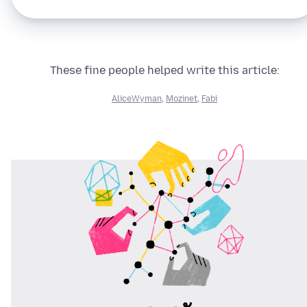
These fine people helped write this article:
AliceWyman
,
Mozinet
,
Fabi