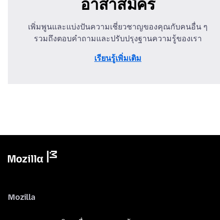
อาสาสมัคร
เพิ่มพูนและแบ่งปันความเชี่ยวชาญของคุณกับคนอื่น ๆ
รวมถึงตอบคำถามและปรับปรุงฐานความรู้ของเรา
เรียนรู้เพิ่มเติม
Mozilla