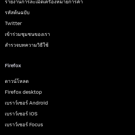
รายงานการละเมิดเครื่องหมายการค้า
รหัสต้นฉบับ
Twitter
เข้าร่วมชุมชนของเรา
สำรวจบทความวิธีใช้
Firefox
ดาวน์โหลด
Firefox desktop
เบราว์เซอร์ Android
เบราว์เซอร์ iOS
เบราว์เซอร์ Focus