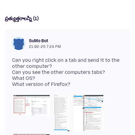
ప్రత్యుత్తరాలన్నీ (1)
SuMo Bot
21-02-25 7:24 PM
Can you right click on a tab and send it to the
other computer?
Can you see the other computers tabs?
What OS?