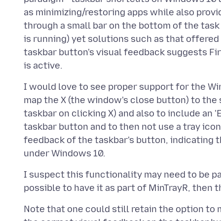
as minimizing/restoring apps while also provid
through a small bar on the bottom of the task 
is running) yet solutions such as that offere
taskbar button's visual feedback suggests Fi
I would love to see proper support for the W
map the X (the window's close button) to the s
taskbar on clicking X) and also to include an 
taskbar button and to then not use a tray icon
feedback of the taskbar's button, indicating 
I suspect this functionality may need to be pa
Note that one could still retain the option to 