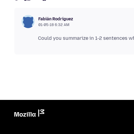
Fabián Rodríguez
01-05-18 6:32 AM