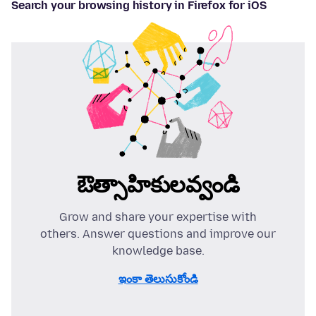
Search your browsing history in Firefox for iOS
ఔత్సాహికులవ్వండి
Grow and share your expertise with
others. Answer questions and improve our
knowledge base.
ఇంకా తెలుసుకోండి