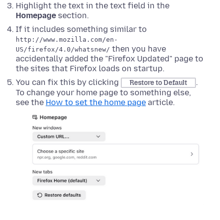
Highlight the text in the text field in the
Homepage
section
.
If it includes something similar to
http://www.mozilla.com/en-
then you have
US/firefox/4.0/whatsnew/
accidentally added the "Firefox Updated" page to
the sites that Firefox loads on startup.
You can fix this by clicking
.
Restore to Default
To change your home page to something else,
see the
How to set the home page
article.