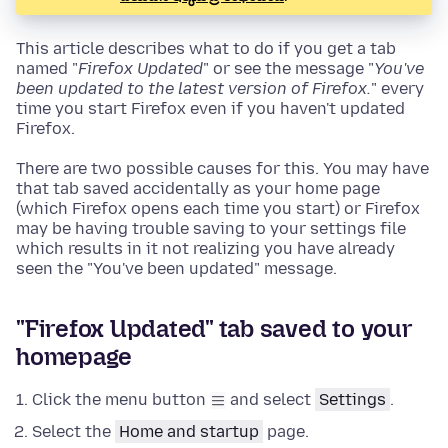
This article describes what to do if you get a tab
named "
Firefox Updated
" or see the message "
You've
been updated to the latest version of Firefox.
" every
time you start Firefox even if you haven't updated
Firefox.
There are two possible causes for this. You may have
that tab saved accidentally as your home page
(which Firefox opens each time you start) or Firefox
may be having trouble saving to your settings file
which results in it not realizing you have already
seen the "You've been updated" message.
"Firefox Updated" tab saved to your
homepage
Click the menu button
and select
Settings
.
Select the
Home and startup
page.