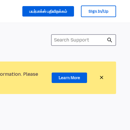
பயர்பாக்ஸ் பதிவிறக்கம்
Sign In/Up
formation. Please
Learn More