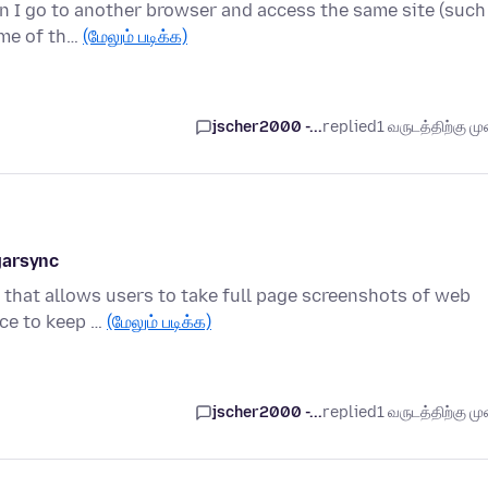
en I go to another browser and access the same site (such
ome of th…
(மேலும் படிக்க)
jscher2000 -...
replied
1 வருடத்திற்கு முன
garsync
e that allows users to take full page screenshots of web
ice to keep …
(மேலும் படிக்க)
jscher2000 -...
replied
1 வருடத்திற்கு முன