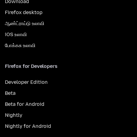
Download
Firefox desktop
ஆண்ட்ராய்டு உலாவி
iOS உலாவி
போக்கசு உலாவி
Firefox for Developers
Developer Edition
Beta
Beta for Android
Nightly
Nightly for Android