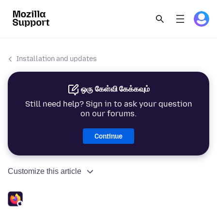
Installation and updates
ஒரு கேள்வி கேக்கவும்
Still need help? Sign in to ask your question
on our forums.
Continue
Customize this article