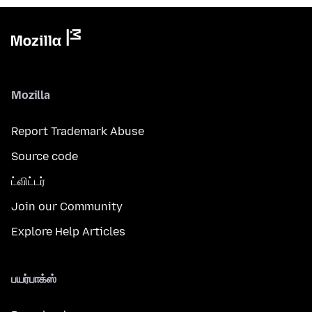
Mozilla
Report Trademark Abuse
Source code
ட்விட்டர்
Join our Community
Explore Help Articles
பயர்பாக்ஸ்