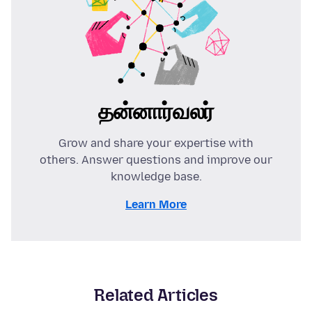
தன்னார்வலர்
Grow and share your expertise with
others. Answer questions and improve our
knowledge base.
Learn More
Related Articles