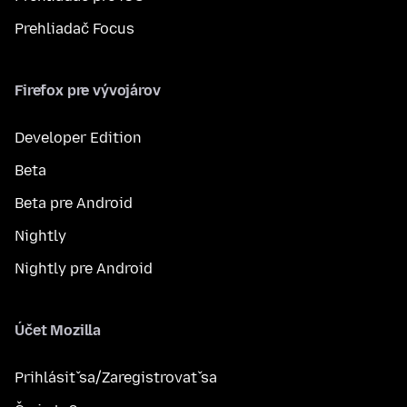
Prehliadač Focus
Firefox pre vývojárov
Developer Edition
Beta
Beta pre Android
Nightly
Nightly pre Android
Účet Mozilla
Prihlásiť sa/Zaregistrovať sa