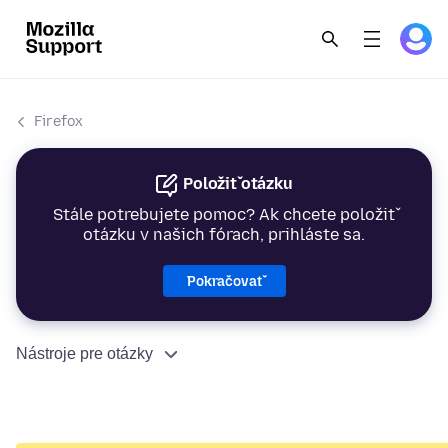
Firefox
Položiť otázku
Stále potrebujete pomoc? Ak chcete položiť
otázku v našich fórach, prihláste sa.
Pokračovať
Nástroje pre otázky