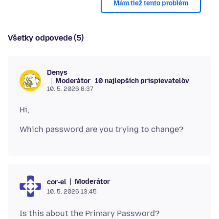
Mám tiež tento problém
Všetky odpovede (5)
Denys
Moderátor
10 najlepších prispievateľov
10. 5. 2026 8:37
Moderátor
cor-el
10. 5. 2026 13:45