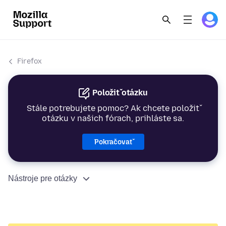
Firefox
Položiť otázku
Stále potrebujete pomoc? Ak chcete položiť
otázku v našich fórach, prihláste sa.
Pokračovať
Nástroje pre otázky