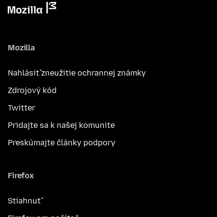
Mozilla
Nahlásiť zneužitie ochrannej známky
Zdrojový kód
Twitter
Pridajte sa k našej komunite
Preskúmajte články podpory
Firefox
Stiahnuť