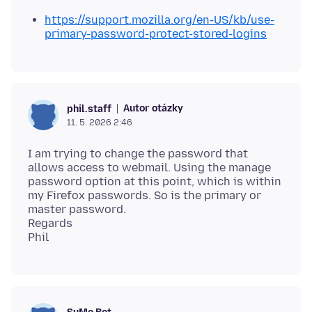
https://support.mozilla.org/en-US/kb/use-
primary-password-protect-stored-logins
Autor otázky
phil.staff
11. 5. 2026 2:46
I am trying to change the password that
allows access to webmail. Using the manage
password option at this point, which is within
my Firefox passwords. So is the primary or
master password.
Regards