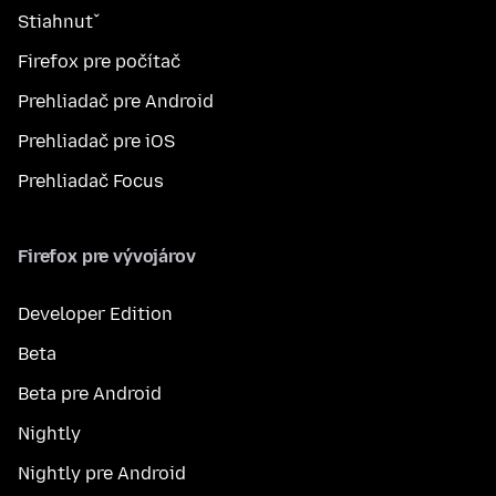
Stiahnuť
Firefox pre počítač
Prehliadač pre Android
Prehliadač pre iOS
Prehliadač Focus
Firefox pre vývojárov
Developer Edition
Beta
Beta pre Android
Nightly
Nightly pre Android