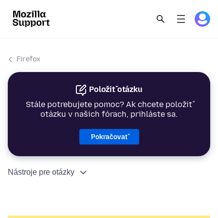
Firefox
Položiť otázku
Stále potrebujete pomoc? Ak chcete položiť
otázku v našich fórach, prihláste sa.
Pokračovať
Nástroje pre otázky