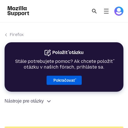
Firefox
Položiť otázku
Stále potrebujete pomoc? Ak chcete položiť
otázku v našich fórach, prihláste sa.
Pokračovať
Nástroje pre otázky