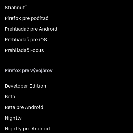
Stiahnuť
Firefox pre počítač
Prehliadač pre Android
Prehliadač pre iOS
Prehliadač Focus
Firefox pre vývojárov
Developer Edition
Beta
Beta pre Android
Nightly
Nightly pre Android