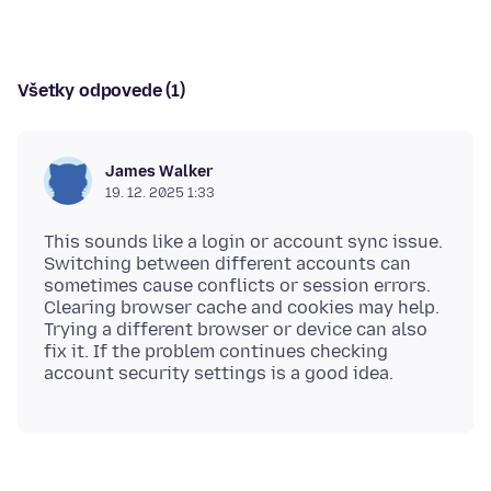
Všetky odpovede (1)
James Walker
19. 12. 2025 1:33
This sounds like a login or account sync issue.
Switching between different accounts can
sometimes cause conflicts or session errors.
Clearing browser cache and cookies may help.
Trying a different browser or device can also
fix it. If the problem continues checking