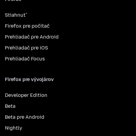
Stiahnuť
Firefox pre počítač
Prehliadač pre Android
Prehliadač pre iOS
Prehliadač Focus
Firefox pre vývojárov
Developer Edition
Beta
Beta pre Android
Nightly