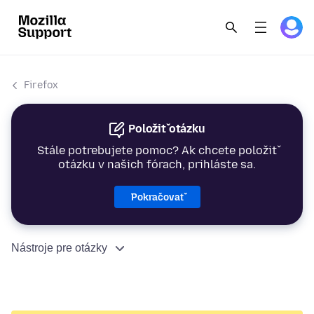
Firefox
Položiť otázku
Stále potrebujete pomoc? Ak chcete položiť
otázku v našich fórach, prihláste sa.
Pokračovať
Nástroje pre otázky