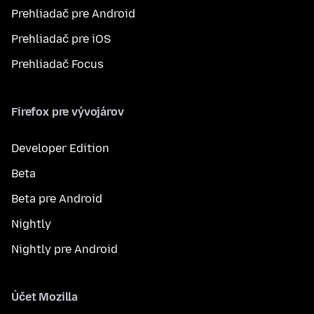
Prehliadač pre Android
Prehliadač pre iOS
Prehliadač Focus
Firefox pre vývojárov
Developer Edition
Beta
Beta pre Android
Nightly
Nightly pre Android
Účet Mozilla