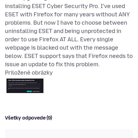
installing ESET Cyber Security Pro. I've used
ESET with Firefox for many years without ANY
problems. But now I have to choose between
uninstalling ESET and being unprotected in
order to use Firefox AT ALL. Every single
webpage is blacked out with the message
below. ESET support says that Firefox needs to
Priložené obrázky
Všetky odpovede (9)