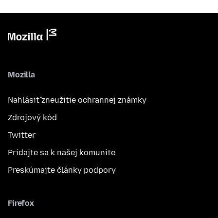
Mozilla
Nahlásiť zneužitie ochrannej známky
Zdrojový kód
Twitter
Pridajte sa k našej komunite
Preskúmajte články podpory
Firefox