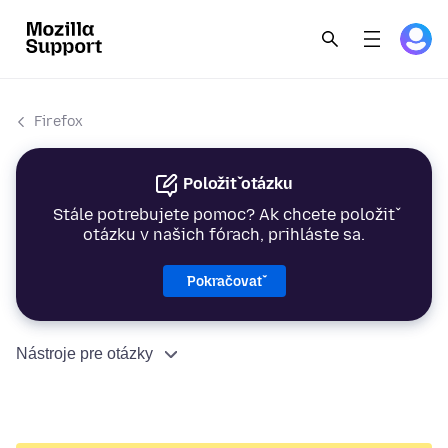
Firefox
Položiť otázku
Stále potrebujete pomoc? Ak chcete položiť
otázku v našich fórach, prihláste sa.
Pokračovať
Nástroje pre otázky