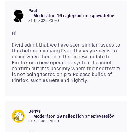
Paul
Moderátor
10 najlepších prispievateľov
21. 9. 2025 23:09
I will admit that we have seen similar issues to
this before involving Eset. It always seems to
occur when there is either a new update to
Firefox or a new operating system. I cannot
confirm but it is possibly where their software
is not being tested on pre-Release builds of
Denys
Moderátor
10 najlepších prispievateľov
21. 9. 2025 23:28