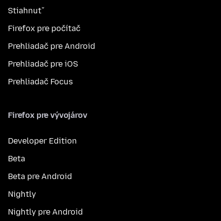
Stiahnuť
Firefox pre počítač
Prehliadač pre Android
Prehliadač pre iOS
Prehliadač Focus
Firefox pre vývojárov
Developer Edition
Beta
Beta pre Android
Nightly
Nightly pre Android