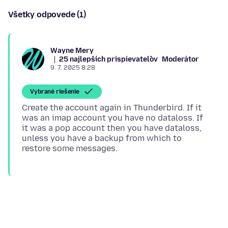
Všetky odpovede (1)
Wayne Mery
25 najlepších prispievateľov
Moderátor
9. 7. 2025 8:28
Vybrané riešenie
Create the account again in Thunderbird. If it
was an imap account you have no dataloss. If
it was a pop account then you have dataloss,
unless you have a backup from which to