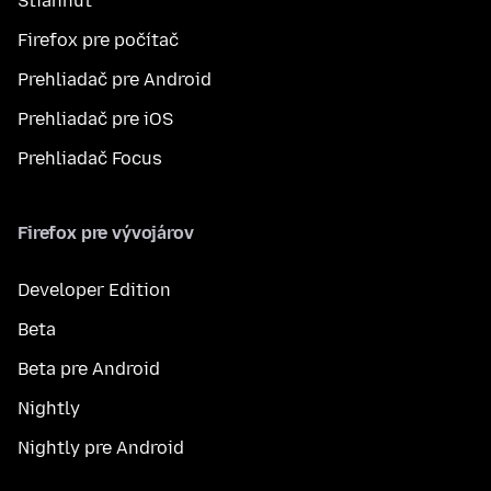
Stiahnuť
Firefox pre počítač
Prehliadač pre Android
Prehliadač pre iOS
Prehliadač Focus
Firefox pre vývojárov
Developer Edition
Beta
Beta pre Android
Nightly
Nightly pre Android