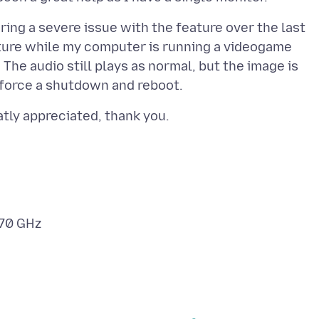
ing a severe issue with the feature over the last
ture while my computer is running a videogame
The audio still plays as normal, but the image is
70 GHz