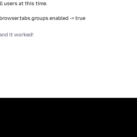
l users at this time.