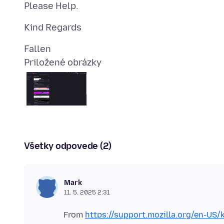
Priložené obrázky
Všetky odpovede (2)
Mark
11. 5. 2025 2:31
From
https://support.mozilla.org/en-US/