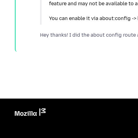
feature and may not be available to al