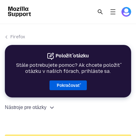
Firefox
Položiť otázku
Stále potrebujete pomoc? Ak chcete položiť
otázku v našich fórach, prihláste sa.
Pokračovať
Nástroje pre otázky