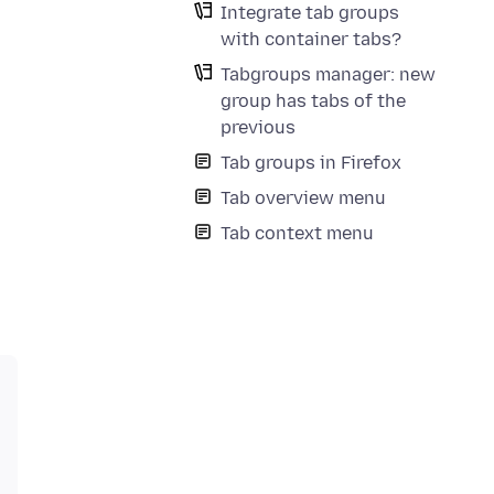
Integrate tab groups
with container tabs?
Tabgroups manager: new
group has tabs of the
previous
Tab groups in Firefox
Tab overview menu
Tab context menu