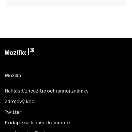
Mozilla
Nahlásiť zneužitie ochrannej známky
Zdrojový kód
Twitter
Pridajte sa k našej komunite