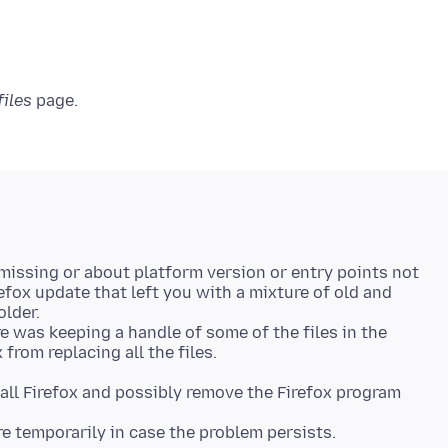
files
missing or about platform version or entry points not
efox update that left you with a mixture of old and
older.
e was keeping a handle of some of the files in the
tall Firefox and possibly remove the Firefox program