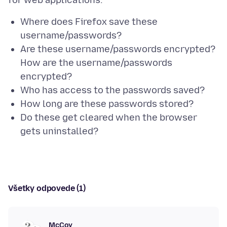
Where does Firefox save these
username/passwords?
Are these username/passwords encrypted?
How are the username/passwords
encrypted?
Who has access to the passwords saved?
How long are these passwords stored?
Do these get cleared when the browser
gets uninstalled?
Všetky odpovede (1)
McCoy