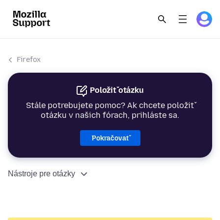
Firefox
Položiť otázku
Stále potrebujete pomoc? Ak chcete položiť
otázku v našich fórach, prihláste sa.
Pokračovať
Nástroje pre otázky