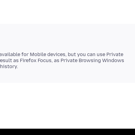
 available for Mobile devices, but you can use Private
esult as Firefox Focus, as Private Browsing Windows