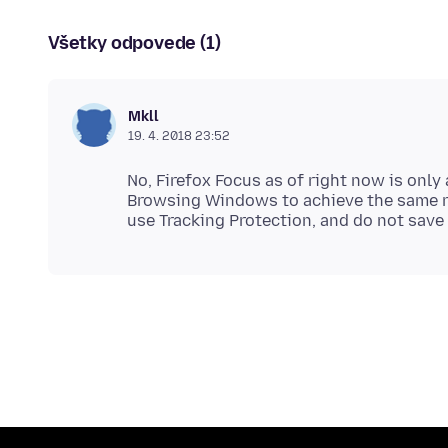
Všetky odpovede (1)
Mkll
19. 4. 2018 23:52
No, Firefox Focus as of right now is only
Browsing Windows to achieve the same r