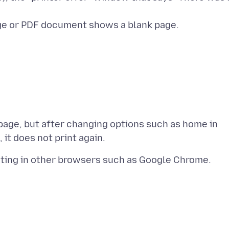
 page, but after changing options such as home in