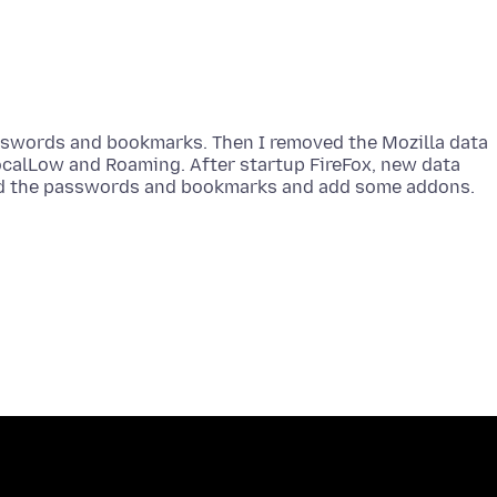
passwords and bookmarks. Then I removed the Mozilla data
calLow and Roaming. After startup FireFox, new data