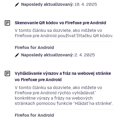
Naposledy aktualizovaný:
18. 4. 2025
Skenovanie QR kódov vo Firefoxe pre Android
V tomto článku sa dozviete, ako môžete vo
Firefoxe pre Android používať čítačku QR kódov.
Firefox for Android
Naposledy aktualizovaný:
2. 4. 2025
Vyhľadávanie výrazov a fráz na webovej stránke
vo Firefoxe pre Android
V tomto článku sa dozviete, ako môžete vo
Firefoxe pre Android rýchlo vyhľadávať
konkrétne výrazy a frázy na webových
stránkach pomocou funkcie "Hľadať na stránke".
Firefox for Android