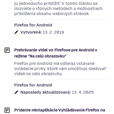
ju jednoducho priblížiť. V tomto článku sa
dozviete o rôznych metódach a možnostiach
priblíženia obsahu webových stránok.
Firefox for Android
Vytvorené:
13. 2. 2019
Prehrávanie videí vo Firefoxe pre Android v
režime "Na celú obrazovku"
Firefox pre Android má odteraz vstavané
ovládacie prvky, ktoré vám umožňujú sledovať
videá na celú obrazovku.
Firefox for Android
Naposledy aktualizovaný:
13. 4. 2025
Pridanie miniaplikácie Vyhľadávanie Firefox na