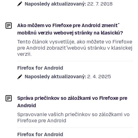
Naposledy aktualizovaný:
22. 7. 2018
Ako môžem vo Firefoxe pre Android zmeniť
mobilnú verziu webovej stránky na klasickú?
Tento článok vysvetľuje, ako môžete vo Firefoxe
pre Android zobraziť webovú stránku v klasickej
verzii.
Firefox for Android
Naposledy aktualizovaný:
2. 4. 2025
Správa priečinkov so záložkami vo Firefoxe pre
Android
Spravovanie vašich priečinkov so záložkami vo
Firefoxe pre Android
Firefox for Android