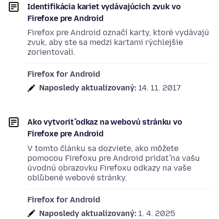
Identifikácia kariet vydávajúcich zvuk vo
Firefoxe pre Android
Firefox pre Android označí karty, ktoré vydávajú
zvuk, aby ste sa medzi kartami rýchlejšie
zorientovali.
Firefox for Android
Naposledy aktualizovaný:
14. 11. 2017
Ako vytvoriť odkaz na webovú stránku vo
Firefoxe pre Android
V tomto článku sa dozviete, ako môžete
pomocou Firefoxu pre Android pridať na vašu
úvodnú obrazovku Firefoxu odkazy na vaše
obľúbené webové stránky.
Firefox for Android
Naposledy aktualizovaný:
1. 4. 2025