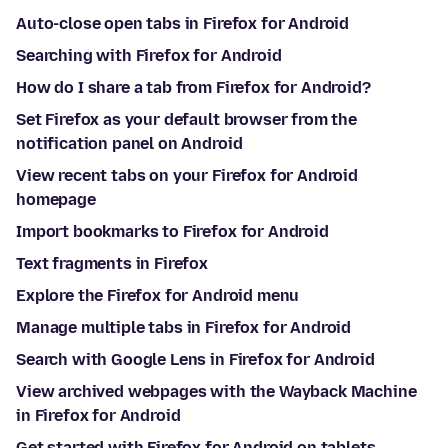
Auto-close open tabs in Firefox for Android
Searching with Firefox for Android
How do I share a tab from Firefox for Android?
Set Firefox as your default browser from the
notification panel on Android
View recent tabs on your Firefox for Android
homepage
Import bookmarks to Firefox for Android
Text fragments in Firefox
Explore the Firefox for Android menu
Manage multiple tabs in Firefox for Android
Search with Google Lens in Firefox for Android
View archived webpages with the Wayback Machine
in Firefox for Android
Get started with Firefox for Android on tablets