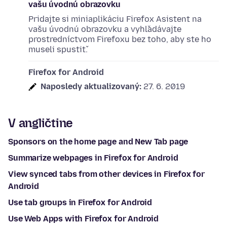
vašu úvodnú obrazovku
Pridajte si miniaplikáciu Firefox Asistent na
vašu úvodnú obrazovku a vyhľadávajte
prostredníctvom Firefoxu bez toho, aby ste ho
museli spustiť.
Firefox for Android
Naposledy aktualizovaný:
27. 6. 2019
V angličtine
Sponsors on the home page and New Tab page
Summarize webpages in Firefox for Android
View synced tabs from other devices in Firefox for
Android
Use tab groups in Firefox for Android
Use Web Apps with Firefox for Android