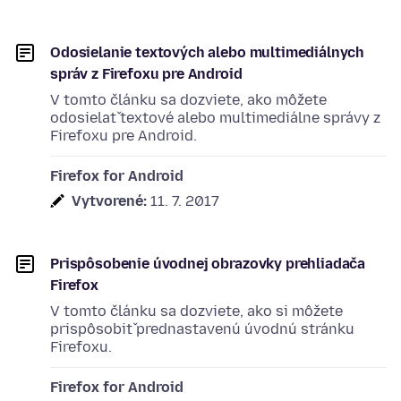
Odosielanie textových alebo multimediálnych
správ z Firefoxu pre Android
V tomto článku sa dozviete, ako môžete
odosielať textové alebo multimediálne správy z
Firefoxu pre Android.
Firefox for Android
Vytvorené:
11. 7. 2017
Prispôsobenie úvodnej obrazovky prehliadača
Firefox
V tomto článku sa dozviete, ako si môžete
prispôsobiť prednastavenú úvodnú stránku
Firefoxu.
Firefox for Android