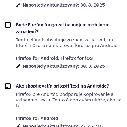
Naposledy aktualizovaný:
30. 3. 2025
Bude Firefox fungovať na mojom mobilnom
zariadení?
Tento článok obsahuje zoznam zariadení, na
ktoré môžete nainštalovať Firefox pre Android.
Firefox for Android, Firefox for iOS
Naposledy aktualizovaný:
30. 3. 2025
Ako skopírovať a prilepiť text na Androide?
Firefox pre Android podporuje kopírovanie a
vkladanie textu. Tento článok vám ukáže, ako na
to.
Firefox for Android
Naposledy aktualizovaný:
27. 7. 2016