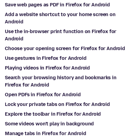
Save web pages as PDF in Firefox for Android
Add a website shortcut to your home screen on
Android
Use the in-browser print function on Firefox for
Android
Choose your opening screen for Firefox for Android
Use gestures in Firefox for Android
Playing videos in Firefox for Android
Search your browsing history and bookmarks in
Firefox for Android
Open PDFs in Firefox for Android
Lock your private tabs on Firefox for Android
Explore the toolbar in Firefox for Android
Some videos won't play in background
Manage tabs in Firefox for Android