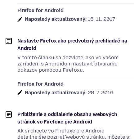
Firefox for Android
Naposledy aktualizovaný:
18. 11. 2017
Nastavte Firefox ako predvolený prehliadač na
Android
V tomto článku sa dozviete, ako vo vašom
zariadení s Androidom nastaviť otváranie
odkazov pomocou Firefoxu.
Firefox for Android
Naposledy aktualizovaný:
28. 7. 2016
Priblíženie a oddialenie obsahu webových
stránok vo Firefoxe pre Android
Ak si chcete vo Firefoxe pre Android
detailnejšie pozrieť webovú stránku, môžete si