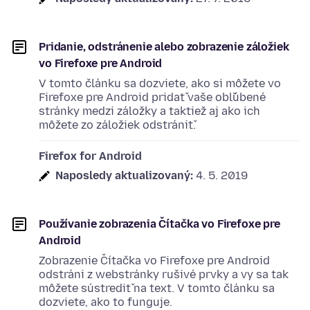
Pridanie, odstránenie alebo zobrazenie záložiek
vo Firefoxe pre Android
V tomto článku sa dozviete, ako si môžete vo
Firefoxe pre Android pridať vaše obľúbené
stránky medzi záložky a taktiež aj ako ich
môžete zo záložiek odstrániť.
Firefox for Android
Naposledy aktualizovaný:
4. 5. 2019
Používanie zobrazenia Čítačka vo Firefoxe pre
Android
Zobrazenie Čítačka vo Firefoxe pre Android
odstráni z webstránky rušivé prvky a vy sa tak
môžete sústrediť na text. V tomto článku sa
dozviete, ako to funguje.