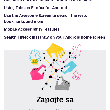
Using Tabs on Firefox for Android
Use the Awesome Screen to search the web,
bookmarks and more
Mobile Accessibility Features
Search Firefox instantly on your Android home screen
Zapojte sa