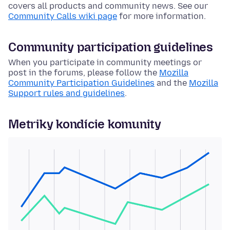
covers all products and community news. See our
Community Calls wiki page
for more information.
Community participation guidelines
When you participate in community meetings or
post in the forums, please follow the
Mozilla
Community Participation Guidelines
and the
Mozilla
Support rules and guidelines
.
Metriky kondície komunity