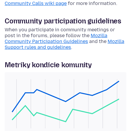
Community Calls wiki page
for more information.
Community participation guidelines
When you participate in community meetings or
post in the forums, please follow the
Mozilla
Community Participation Guidelines
and the
Mozilla
Support rules and guidelines
.
Metriky kondície komunity