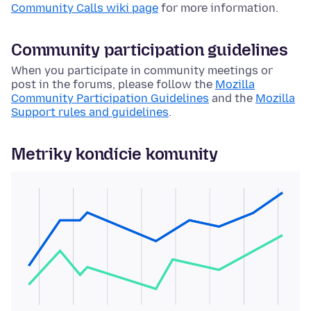
Community Calls wiki page
for more information.
Community participation guidelines
When you participate in community meetings or
post in the forums, please follow the
Mozilla
Community Participation Guidelines
and the
Mozilla
Support rules and guidelines
.
Metriky kondície komunity