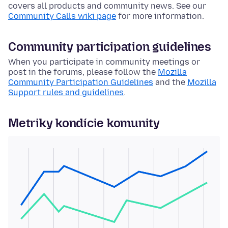
covers all products and community news. See our
Community Calls wiki page
for more information.
Community participation guidelines
When you participate in community meetings or
post in the forums, please follow the
Mozilla
Community Participation Guidelines
and the
Mozilla
Support rules and guidelines
.
Metriky kondície komunity