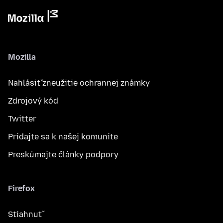
Mozilla
Nahlásiť zneužitie ochrannej známky
Zdrojový kód
Twitter
Pridajte sa k našej komunite
Preskúmajte články podpory
Firefox
Stiahnuť