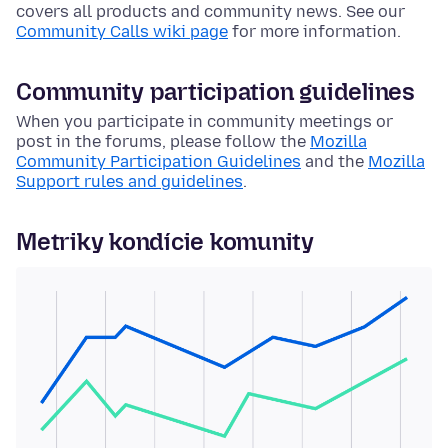
covers all products and community news. See our
Community Calls wiki page
for more information.
Community participation guidelines
When you participate in community meetings or
post in the forums, please follow the
Mozilla
Community Participation Guidelines
and the
Mozilla
Support rules and guidelines
.
Metriky kondície komunity