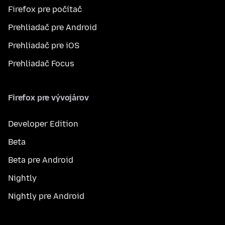
Firefox pre počítač
Prehliadač pre Android
Prehliadač pre iOS
Prehliadač Focus
Firefox pre vývojárov
Developer Edition
Beta
Beta pre Android
Nightly
Nightly pre Android