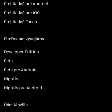
Prehliadač pre Android
Prehliadač pre iOS
Prehliadač Focus
Firefox pre vývojárov
Developer Edition
Beta
Beta pre Android
Nightly
Nightly pre Android
Účet Mozilla