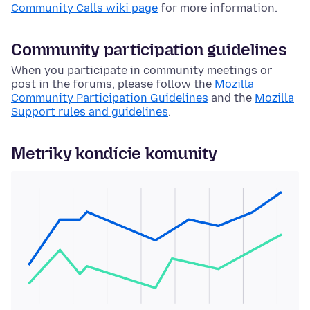
Community Calls wiki page
for more information.
Community participation guidelines
When you participate in community meetings or
post in the forums, please follow the
Mozilla
Community Participation Guidelines
and the
Mozilla
Support rules and guidelines
.
Metriky kondície komunity