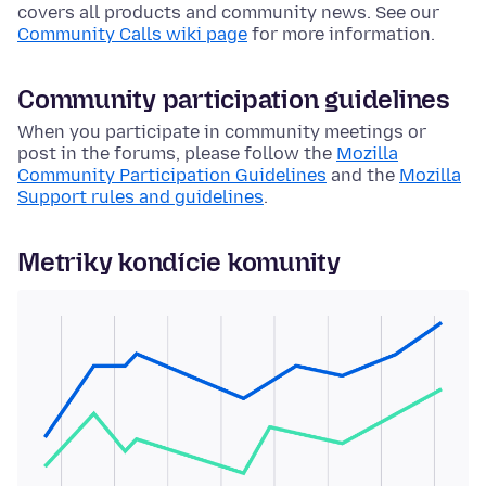
covers all products and community news. See our
Community Calls wiki page
for more information.
Community participation guidelines
When you participate in community meetings or
post in the forums, please follow the
Mozilla
Community Participation Guidelines
and the
Mozilla
Support rules and guidelines
.
Metriky kondície komunity