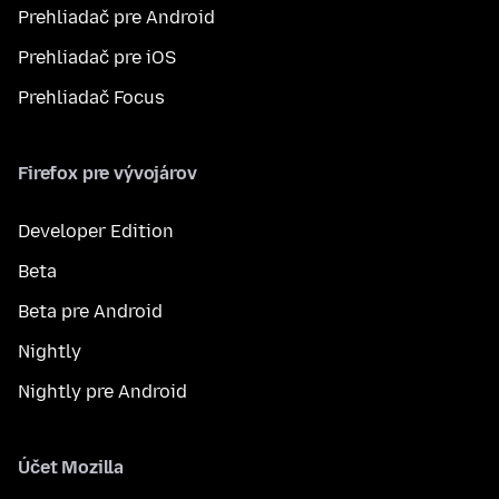
Prehliadač pre Android
Prehliadač pre iOS
Prehliadač Focus
Firefox pre vývojárov
Developer Edition
Beta
Beta pre Android
Nightly
Nightly pre Android
Účet Mozilla