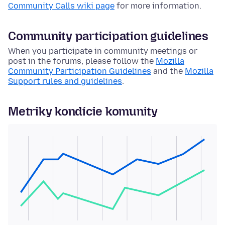
Community Calls wiki page
for more information.
Community participation guidelines
When you participate in community meetings or
post in the forums, please follow the
Mozilla
Community Participation Guidelines
and the
Mozilla
Support rules and guidelines
.
Metriky kondície komunity