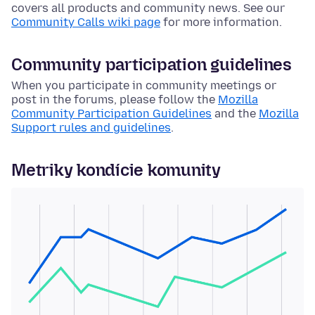
covers all products and community news. See our
Community Calls wiki page
for more information.
Community participation guidelines
When you participate in community meetings or
post in the forums, please follow the
Mozilla
Community Participation Guidelines
and the
Mozilla
Support rules and guidelines
.
Metriky kondície komunity