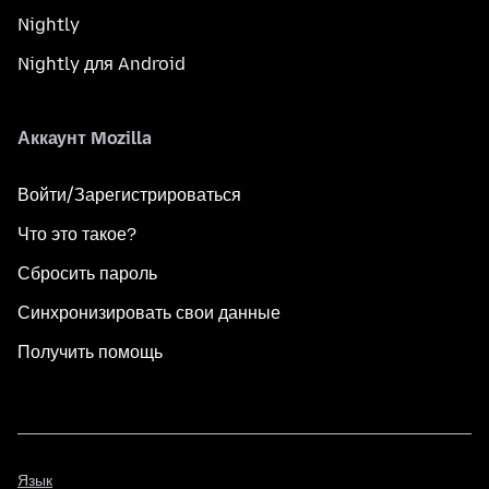
Nightly
Nightly для Android
Аккаунт Mozilla
Войти/Зарегистрироваться
Что это такое?
Сбросить пароль
Синхронизировать свои данные
Получить помощь
Язык
Язык