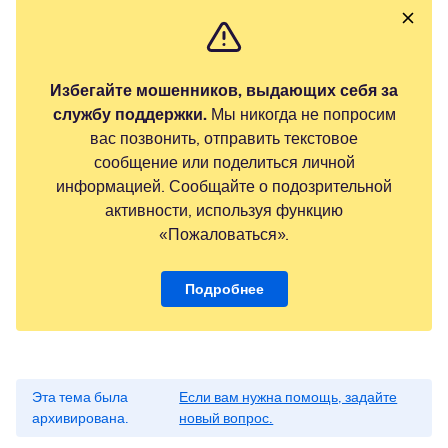
Избегайте мошенников, выдающих себя за
службу поддержки.
Мы никогда не попросим
вас позвонить, отправить текстовое
сообщение или поделиться личной
информацией. Сообщайте о подозрительной
активности, используя функцию
«Пожаловаться».
Подробнее
Эта тема была
Если вам нужна помощь, задайте
архивирована.
новый вопрос.