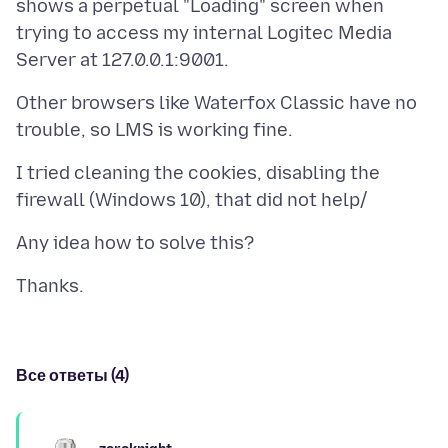
shows a perpetual "Loading" screen when
trying to access my internal Logitec Media
Other browsers like Waterfox Classic have no
I tried cleaning the cookies, disabling the
Все ответы (4)