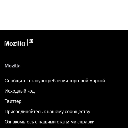
Mozilla
Сообщить о злоупотреблении торговой маркой
Исходный код
Твиттер
Присоединяйтесь к нашему сообществу
Ознакомьтесь с нашими статьями справки