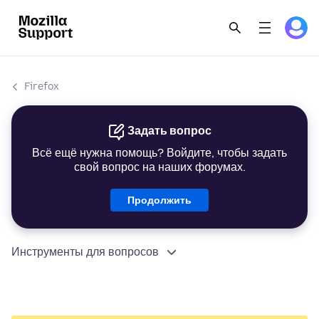
Firefox
Задать вопрос
Всё ещё нужна помощь? Войдите, чтобы задать
свой вопрос на наших форумах.
Продолжить
Инструменты для вопросов