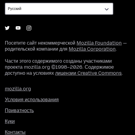
Посетите сайт некоммерческой
Mozilla Foundation
—
родительской компании для
Mozilla Corporation
.
Части этого содержимого созданы участниками
проекта mozilla.org ©1998–2026. Содержимое
доступно на условиях
лицензии Creative Commons
.
mozilla.org
Условия использования
Приватность
Куки
Контакты