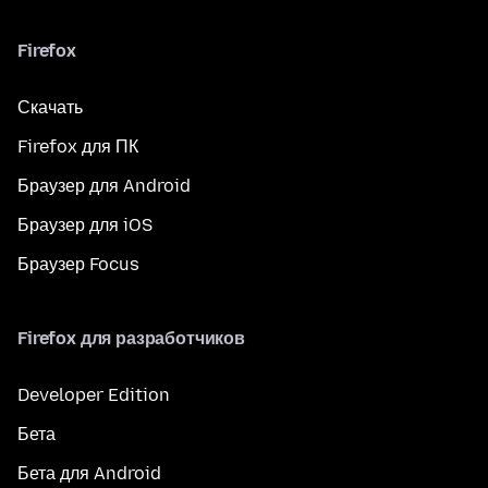
Firefox
Скачать
Firefox для ПК
Браузер для Android
Браузер для iOS
Браузер Focus
Firefox для разработчиков
Developer Edition
Бета
Бета для Android